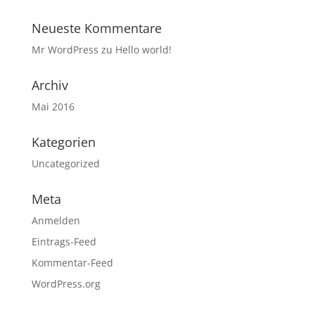
Neueste Kommentare
Mr WordPress
zu
Hello world!
Archiv
Mai 2016
Kategorien
Uncategorized
Meta
Anmelden
Eintrags-Feed
Kommentar-Feed
WordPress.org